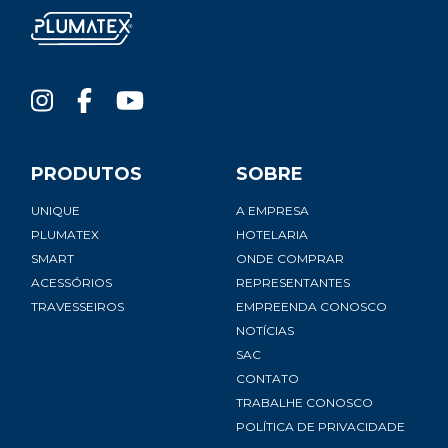
PRODUTOS
SOBRE
UNIQUE
A EMPRESA
PLUMATEX
HOTELARIA
SMART
ONDE COMPRAR
ACESSÓRIOS
REPRESENTANTES
TRAVESSEIROS
EMPREENDA CONOSCO
NOTÍCIAS
SAC
CONTATO
TRABALHE CONOSCO
POLÍTICA DE PRIVACIDADE