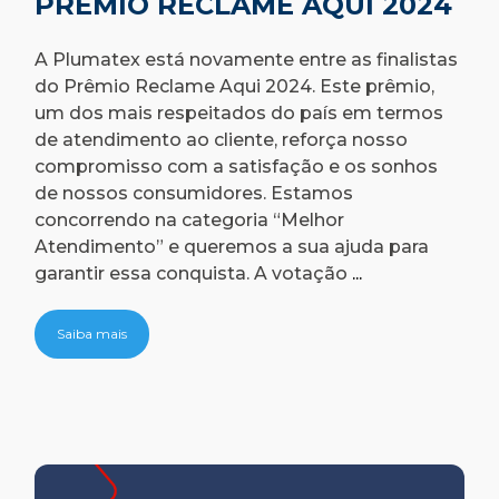
PRÊMIO RECLAME AQUI 2024
A Plumatex está novamente entre as finalistas
do Prêmio Reclame Aqui 2024. Este prêmio,
um dos mais respeitados do país em termos
de atendimento ao cliente, reforça nosso
compromisso com a satisfação e os sonhos
de nossos consumidores. Estamos
concorrendo na categoria “Melhor
Atendimento” e queremos a sua ajuda para
Notícias
garantir essa conquista. A votação
...
Saiba mais