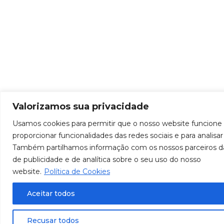
Valorizamos sua privacidade
Usamos cookies para permitir que o nosso website funcione
proporcionar funcionalidades das redes sociais e para analisar
Também partilhamos informação com os nossos parceiros das
de publicidade e de analítica sobre o seu uso do nosso
website.
Política de Cookies
Aceitar todos
Recusar todos