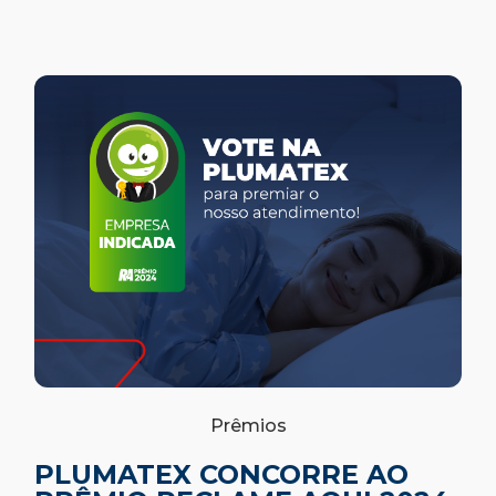
Prêmios
PLUMATEX CONCORRE AO