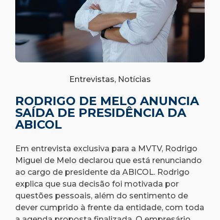
Entrevistas, Notícias
RODRIGO DE MELO ANUNCIA
SAÍDA DE PRESIDÊNCIA DA
ABICOL
Em entrevista exclusiva para a MVTV, Rodrigo
Miguel de Melo declarou que está renunciando
ao cargo de presidente da ABICOL. Rodrigo
explica que sua decisão foi motivada por
questões pessoais, além do sentimento de
dever cumprido à frente da entidade, com toda
a agenda proposta finalizada. O empresário