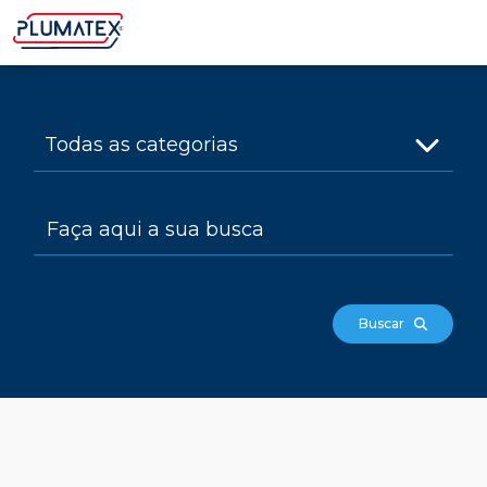
Buscar