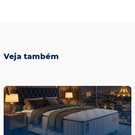
Veja também