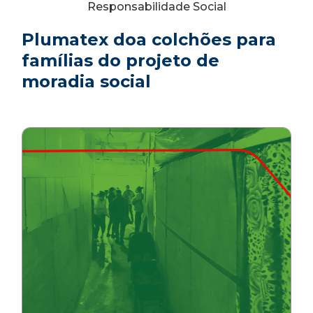
Responsabilidade Social
Plumatex doa colchões para
famílias do projeto de
moradia social