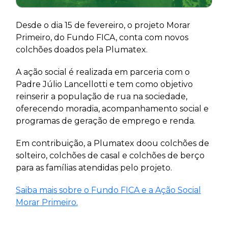
Desde o dia 15 de fevereiro, o projeto Morar
Primeiro, do Fundo FICA, conta com novos
colchões doados pela Plumatex.
A ação social é realizada em parceria com o
Padre Júlio Lancellotti e tem como objetivo
reinserir a população de rua na sociedade,
oferecendo moradia, acompanhamento social e
programas de geração de emprego e renda.
Em contribuição, a Plumatex doou colchões de
solteiro, colchões de casal e colchões de berço
para as famílias atendidas pelo projeto.
Saiba mais sobre o Fundo FICA e a Ação Social
Morar Primeiro.