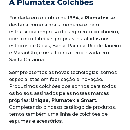
A Plumatex Colchões
Fundada em outubro de 1984, a
Plumatex
se
destaca como a mais moderna e bem
estruturada empresa do segmento colchoeiro,
com cinco fábricas próprias instaladas nos
estados de Goiás, Bahia, Paraíba, Rio de Janeiro
e Maranhão, e uma fábrica terceirizada em
Santa Catarina.
Sempre atentos às novas tecnologias, somos
especialistas em fabricação e inovação.
Produzimos colchões dos sonhos para todos
os bolsos, assinados pelas nossas marcas
próprias:
Unique, Plumatex e Smart
.
Completando o nosso catálogo de produtos,
temos também uma linha de colchões de
espumas e acessórios.