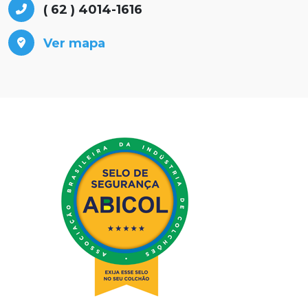
( 62 ) 4014-1616
Ver mapa