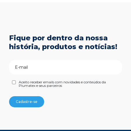
Fique por dentro da nossa
história, produtos e notícias!
Aceito receber emails com novidades e conteúdos da
Plumatex e seus parceiros
Cadastre-se