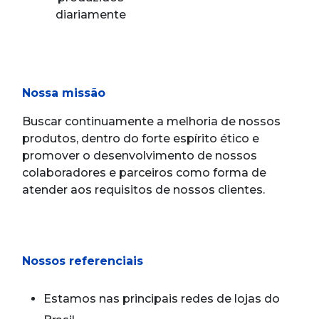
diariamente
Nossa missão
Buscar continuamente a melhoria de nossos
produtos, dentro do forte espírito ético e
promover o desenvolvimento de nossos
colaboradores e parceiros como forma de
atender aos requisitos de nossos clientes.
Nossos referenciais
Estamos nas principais redes de lojas do