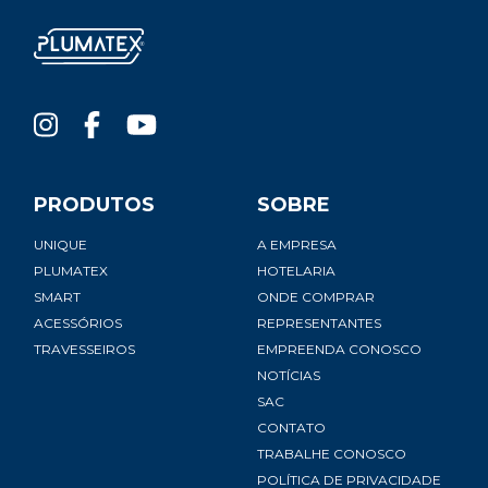
PRODUTOS
SOBRE
UNIQUE
A EMPRESA
PLUMATEX
HOTELARIA
SMART
ONDE COMPRAR
ACESSÓRIOS
REPRESENTANTES
TRAVESSEIROS
EMPREENDA CONOSCO
NOTÍCIAS
SAC
CONTATO
TRABALHE CONOSCO
POLÍTICA DE PRIVACIDADE