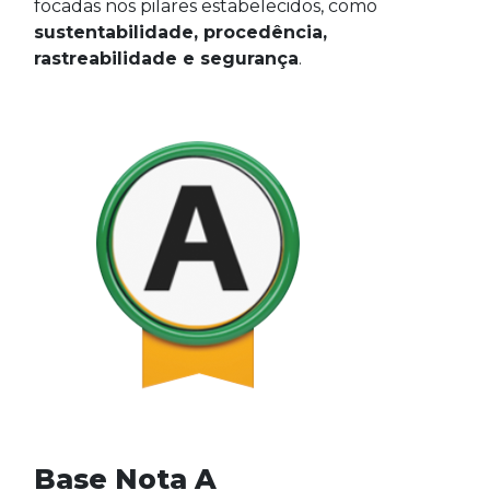
focadas nos pilares estabelecidos, como
sustentabilidade, procedência,
rastreabilidade e segurança
.
Base Nota A