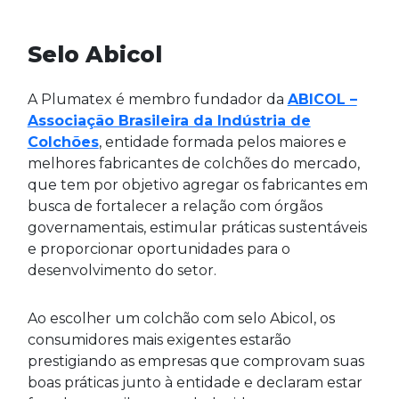
Selo Abicol
A Plumatex é membro fundador da
ABICOL –
Associação Brasileira da Indústria de
Colchões
, entidade formada pelos maiores e
melhores fabricantes de colchões do mercado,
que tem por objetivo agregar os fabricantes em
busca de fortalecer a relação com órgãos
governamentais, estimular práticas sustentáveis
e proporcionar oportunidades para o
desenvolvimento do setor.
Ao escolher um colchão com selo Abicol, os
consumidores mais exigentes estarão
prestigiando as empresas que comprovam suas
boas práticas junto à entidade e declaram estar