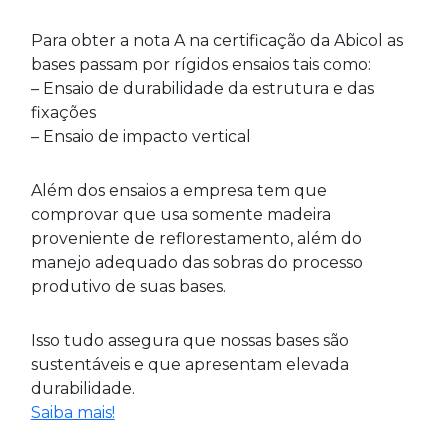
Para obter a nota A na certificação da Abicol as
bases passam por rígidos ensaios tais como:
– Ensaio de durabilidade da estrutura e das
fixações
– Ensaio de impacto vertical
Além dos ensaios a empresa tem que
comprovar que usa somente madeira
proveniente de reflorestamento, além do
manejo adequado das sobras do processo
produtivo de suas bases.
Isso tudo assegura que nossas bases são
sustentáveis e que apresentam elevada
durabilidade.
Saiba mais!