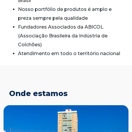
Brasil
Nosso portfólio de produtos é amplo e
preza sempre pela qualidade
Fundadores Associados da ABICOL
(Associação Brasileira da Indústria de
Colchões)
Atendimento em todo o território nacional
Onde estamos