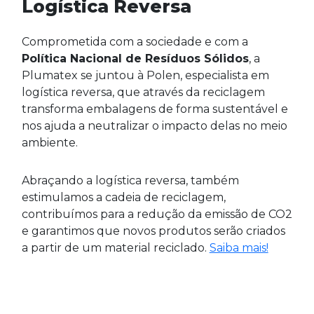
Logística Reversa
Comprometida com a sociedade e com a
Política Nacional de Resíduos Sólidos
, a
Plumatex se juntou à Polen, especialista em
logística reversa, que através da reciclagem
transforma embalagens de forma sustentável e
nos ajuda a neutralizar o impacto delas no meio
ambiente.
Abraçando a logística reversa, também
estimulamos a cadeia de reciclagem,
contribuímos para a redução da emissão de CO2
e garantimos que novos produtos serão criados
a partir de um material reciclado.
Saiba mais!