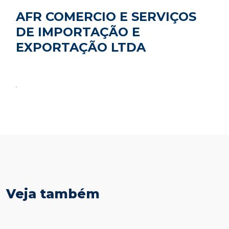
AFR COMERCIO E SERVIÇOS
DE IMPORTAÇÃO E
EXPORTAÇÃO LTDA
Veja também