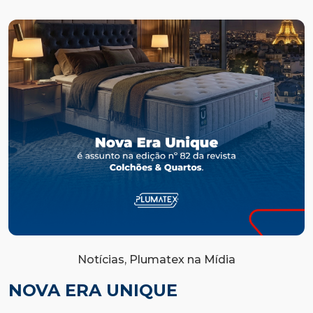
Notícias, Plumatex na Mídia
NOVA ERA UNIQUE