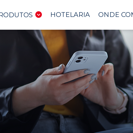
HOTELARIA
ONDE CO
RODUTOS