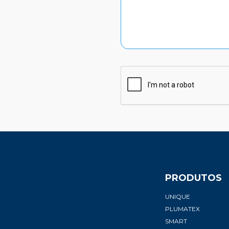
PRODUTOS
UNIQUE
PLUMATEX
SMART