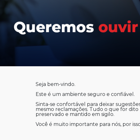
Seja bem-vindo.
Este é um ambiente seguro e confiável.
Sinta-se confortável para deixar sugestões
mesmo reclamações. Tudo o que for dito 
preservado e mantido em sigilo.
Você é muito importante para nós, por iss