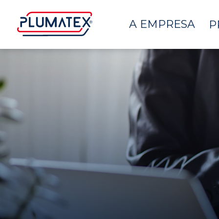
A EMPRESA
P