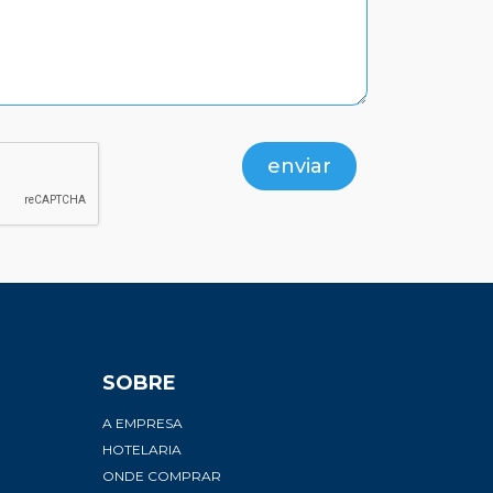
enviar
SOBRE
A EMPRESA
HOTELARIA
ONDE COMPRAR