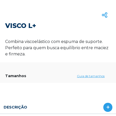
VISCO L+
Combina viscoelástico com espuma de suporte.
Perfeito para quem busca equilíbrio entre maciez
e firmeza.
Tamanhos
Guia de tamanhos
DESCRIÇÃO