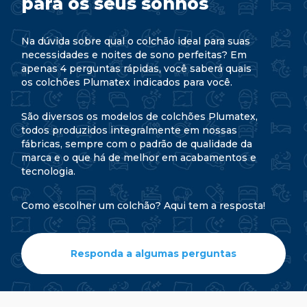
para os seus sonhos
Na dúvida sobre qual o colchão ideal para suas
necessidades e noites de sono perfeitas? Em
apenas 4 perguntas rápidas, você saberá quais
os colchões Plumatex indicados para você.
São diversos os modelos de colchões Plumatex,
todos produzidos integralmente em nossas
fábricas, sempre com o padrão de qualidade da
marca e o que há de melhor em acabamentos e
tecnologia.
Como escolher um colchão? Aqui tem a resposta!
Responda a algumas perguntas