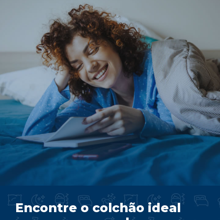
Encontre o colchão ideal