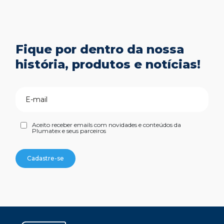
Fique por dentro da nossa
história, produtos e notícias!
Aceito receber emails com novidades e conteúdos da
Plumatex e seus parceiros
Cadastre-se