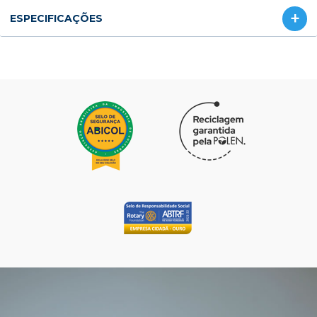
ESPECIFICAÇÕES