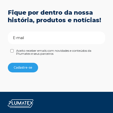
Fique por dentro da nossa
história, produtos e notícias!
Aceito receber emails com novidades e conteúdos da
Plumatex e seus parceiros
Cadastre-se