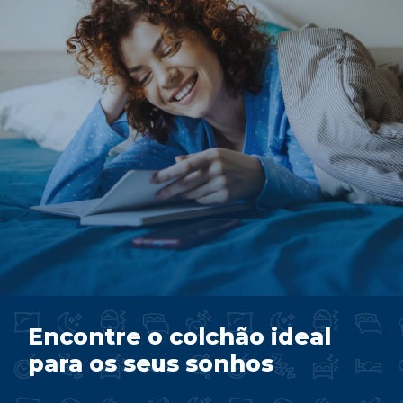
Encontre o colchão ideal
para os seus sonhos