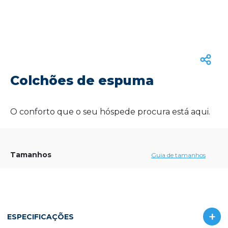
Colchões de espuma
O conforto que o seu hóspede procura está aqui.
Tamanhos
Guia de tamanhos
ESPECIFICAÇÕES