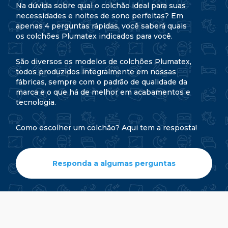
Na dúvida sobre qual o colchão ideal para suas
necessidades e noites de sono perfeitas? Em
apenas 4 perguntas rápidas, você saberá quais
os colchões Plumatex indicados para você.
São diversos os modelos de colchões Plumatex,
todos produzidos integralmente em nossas
fábricas, sempre com o padrão de qualidade da
marca e o que há de melhor em acabamentos e
tecnologia.
Como escolher um colchão? Aqui tem a resposta!
Responda a algumas perguntas