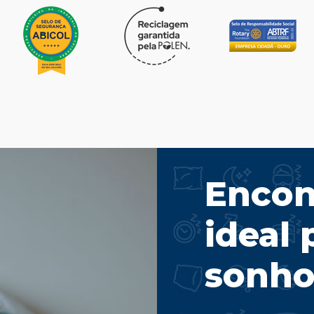
Encon
ideal 
sonho