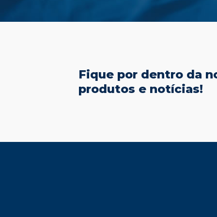
Fique por dentro da no
produtos e notícias!