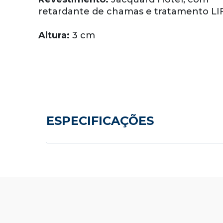
retardante de chamas e tratamento L
Altura:
3 cm
ESPECIFICAÇÕES