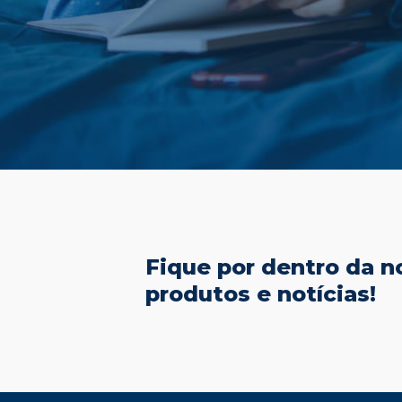
Fique por dentro da no
produtos e notícias!