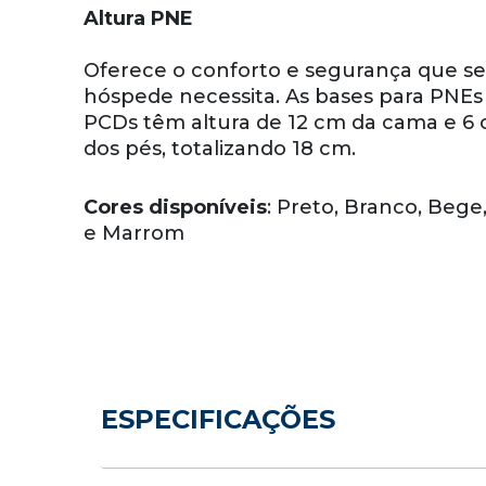
Altura PNE
Oferece o conforto e segurança que s
hóspede necessita. As bases para PNEs
PCDs têm altura de 12 cm da cama e 6
dos pés, totalizando 18 cm.
Cores disponíveis
: Preto, Branco, Bege
e Marrom
ESPECIFICAÇÕES