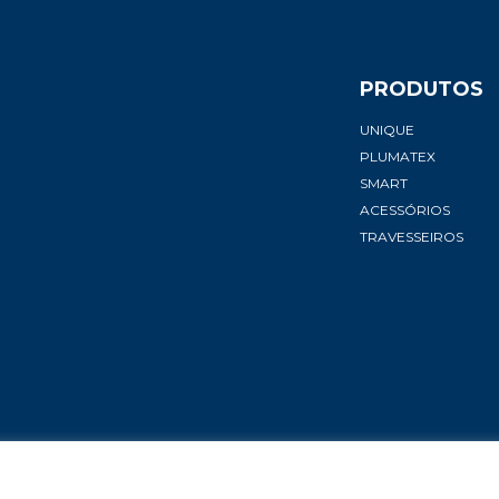
PRODUTOS
UNIQUE
PLUMATEX
SMART
ACESSÓRIOS
TRAVESSEIROS
de Uso
Copyright 2026.