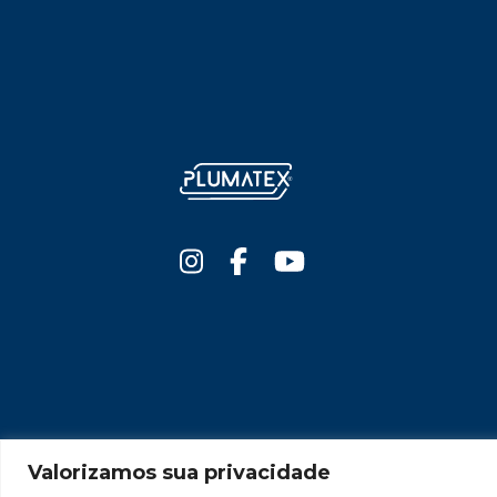
Valorizamos sua privacidade
Termos e Condições 