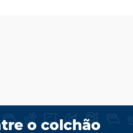
tre o colchão