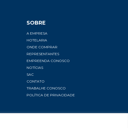
SOBRE
A EMPRESA
HOTELARIA
ONDE COMPRAR
REPRESENTANTES
EMPREENDA CONOSCO
NOTÍCIAS
SAC
CONTATO
TRABALHE CONOSCO
POLÍTICA DE PRIVACIDADE
 Todos os direitos reservados.