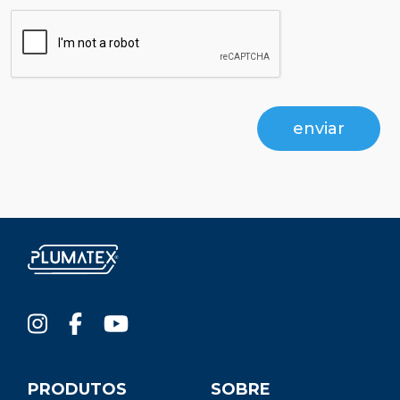
enviar
PRODUTOS
SOBRE