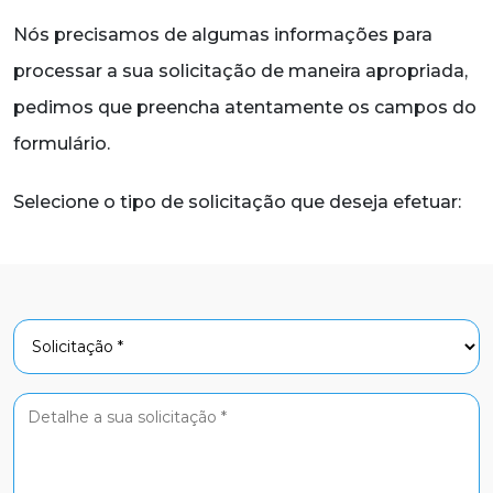
Nós precisamos de algumas informações para
processar a sua solicitação de maneira apropriada,
pedimos que preencha atentamente os campos do
formulário.
Selecione o tipo de solicitação que deseja efetuar: