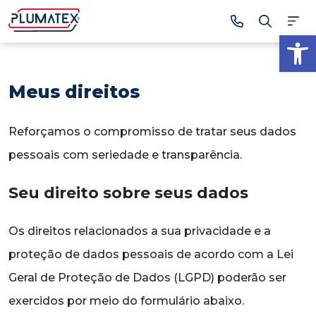
Ab
Meus direitos
Reforçamos o compromisso de tratar seus dados
pessoais com seriedade e transparência.
Seu direito sobre seus dados
Os direitos relacionados a sua privacidade e a
proteção de dados pessoais de acordo com a Lei
Geral de Proteção de Dados (LGPD) poderão ser
exercidos por meio do formulário abaixo.