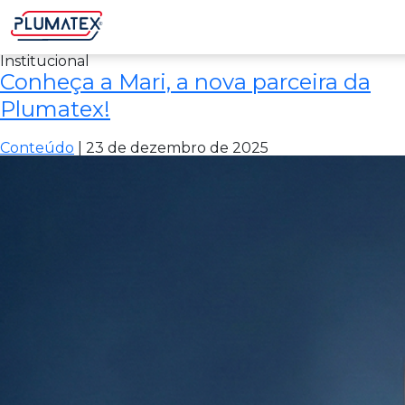
Institucional
Conheça a Mari, a nova parceira da
Plumatex!
Conteúdo
|
23 de dezembro de 2025