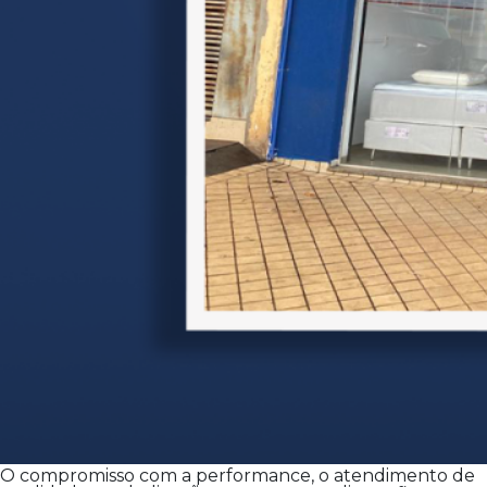
O compromisso com a performance, o atendimento de