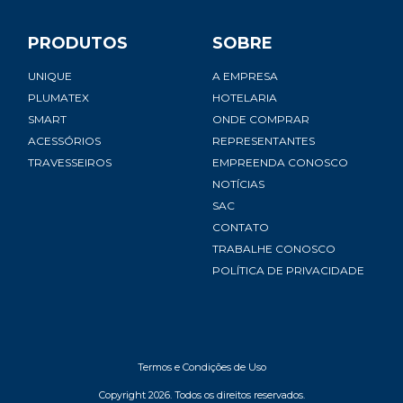
PRODUTOS
SOBRE
UNIQUE
A EMPRESA
PLUMATEX
HOTELARIA
SMART
ONDE COMPRAR
ACESSÓRIOS
REPRESENTANTES
TRAVESSEIROS
EMPREENDA CONOSCO
NOTÍCIAS
SAC
CONTATO
TRABALHE CONOSCO
POLÍTICA DE PRIVACIDADE
Termos e Condições de Uso
Copyright 2026. Todos os direitos reservados.