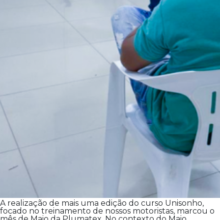
A realização de mais uma edição do curso Unisonho,
focado no treinamento de nossos motoristas, marcou o
mês de Maio da Plumatex. No contexto do Maio