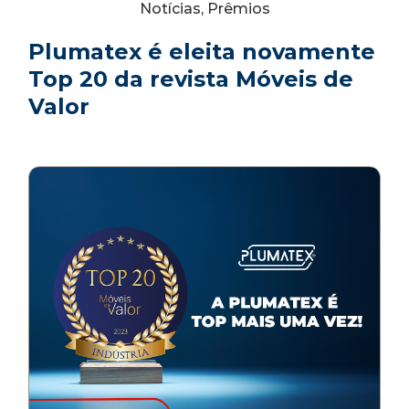
Notícias, Prêmios
Plumatex é eleita novamente
Top 20 da revista Móveis de
Valor