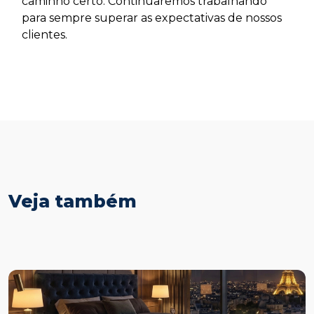
caminho certo. Continuaremos trabalhando
para sempre superar as expectativas de nossos
clientes.
Veja também