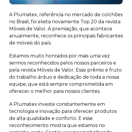
A Plumatex, referência no mercado de colchões
no Brasil, foi eleita novamente Top 20 da revista
Móveis de Valor. A premiação, que acontece
anualmente, reconhece os principais fabricantes
de móveis do país.
Estamos muito honrados por mais uma vez
sermos reconhecidos pelos nossos parceiros e
pela revista Móveis de Valor. Esse prêmio é fruto
do trabalho árduo e dedicação de toda a nossa
equipe, que está sempre comprometida em
oferecer o melhor para nossos clientes.
A Plumatex investe constantemente em
tecnologia e inovação para oferecer produtos
de alta qualidade e conforto. E esse
reconhecimento mostra que estamos no