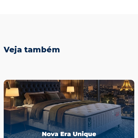
Veja também