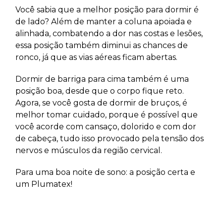
Você sabia que a melhor posição para dormir é
de lado? Além de manter a coluna apoiada e
alinhada, combatendo a dor nas costas e lesões,
essa posição também diminui as chances de
ronco, já que as vias aéreas ficam abertas.
Dormir de barriga para cima também é uma
posição boa, desde que o corpo fique reto.
Agora, se você gosta de dormir de bruços, é
melhor tomar cuidado, porque é possível que
você acorde com cansaço, dolorido e com dor
de cabeça, tudo isso provocado pela tensão dos
nervos e músculos da região cervical.
Para uma boa noite de sono: a posição certa e
um Plumatex!