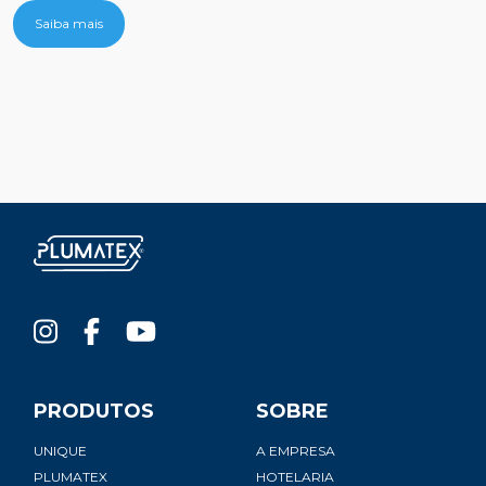
Unique
Saiba mais
PRODUTOS
SOBRE
UNIQUE
A EMPRESA
PLUMATEX
HOTELARIA