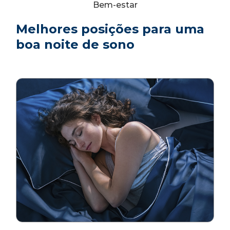
Bem-estar
Melhores posições para uma
boa noite de sono